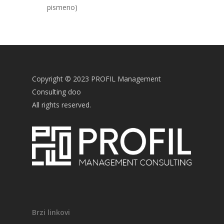
pismeno)
Copyright © 2023 PROFIL Management
Consulting doo
All rights reserved.
Brzi linkovi