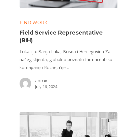
FIND WORK
Field Service Representative
(BiH)
Lokacija: Banja Luka, Bosna i Hercegovina Za
našeg klijenta, globalno poznatu farmaceutsku
komapaniju Roche, čije…
admin
July 16, 2024