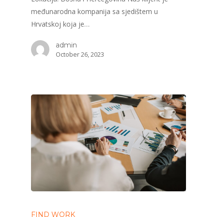
međunarodna kompanija sa sjedištem u
Hrvatskoj koja je…
admin
October 26, 2023
FIND WORK