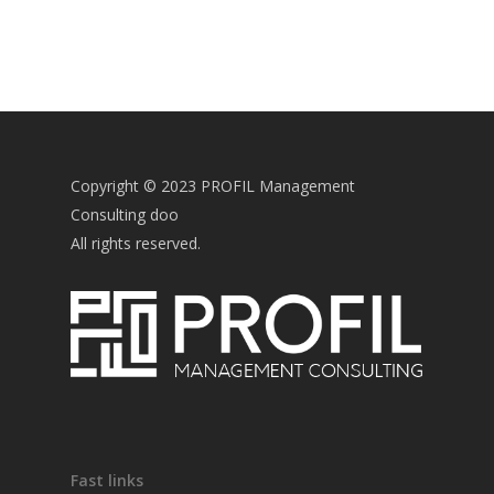
Copyright © 2023 PROFIL Management
Consulting doo
All rights reserved.
Fast links