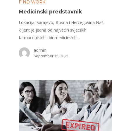
FIND WORK
Medicinski predstavnik
Lokacija: Sarajevo, Bosna i Hercegovina Naš
klijent je jedna od najvećih svjetskih
farmaceutskih i biomedicinskih…
admin
September 15, 2025