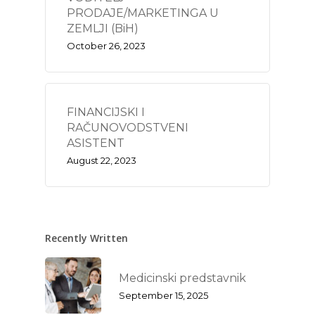
PRODAJE/MARKETINGA U
ZEMLJI (BiH)
October 26, 2023
FINANCIJSKI I
RAČUNOVODSTVENI
ASISTENT
August 22, 2023
Recently Written
Medicinski predstavnik
September 15, 2025