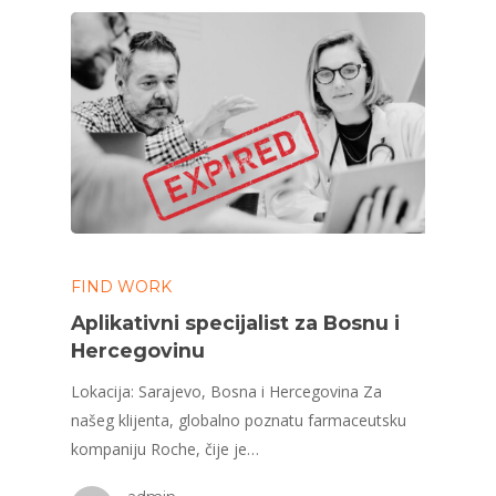
FIND WORK
Aplikativni specijalist za Bosnu i
Hercegovinu
Lokacija: Sarajevo, Bosna i Hercegovina Za
našeg klijenta, globalno poznatu farmaceutsku
kompaniju Roche, čije je…