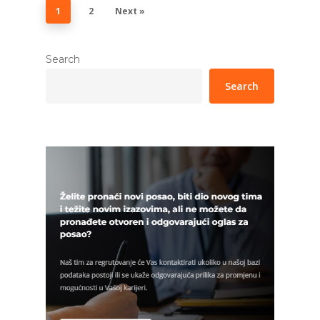
1
2
Next »
Search
Search