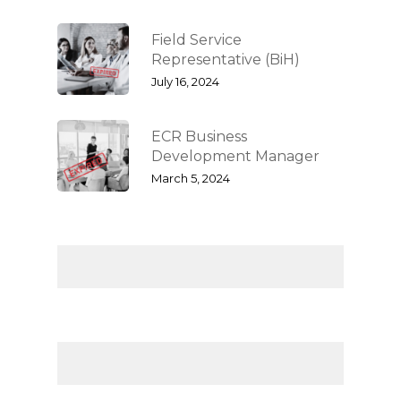
Field Service
Representative (BiH)
July 16, 2024
ECR Business
Development Manager
March 5, 2024