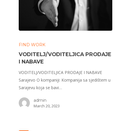
FIND WORK
VODITELJ/VODITELJICA PRODAJE
I NABAVE
VODITELJ/VODITELJICA PRODAJE I NABAVE
Sarajevo O kompaniji: Kompanija sa sjedištem u
Sarajevu koja se bavi…
admin
March 20, 2023