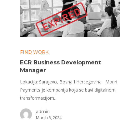
FIND WORK
ECR Business Development
Manager
Lokacija: Sarajevo, Bosna I Hercegovina Monri
Payments je kompanija koja se bavi digitalnom
transformacijom…
admin
March 5, 2024