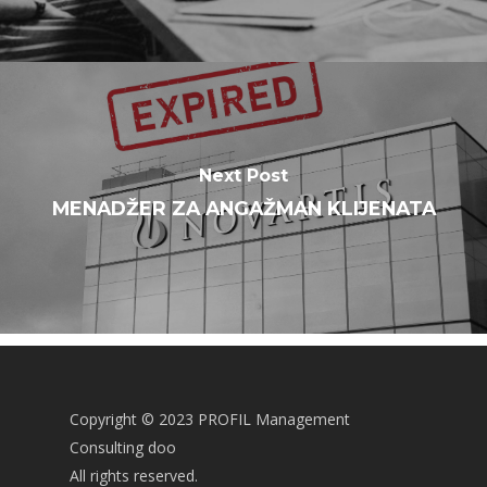
Next Post
MENADŽER ZA ANGAŽMAN KLIJENATA
Copyright © 2023 PROFIL Management
Consulting doo
All rights reserved.