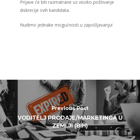
Prijave će biti razmatrane uz visoko poštivanje
diskrecije svih kandidata.
Nudimo jednake mogućnosti u zapošljavanju!
Previous Post
VODITELJ PRODAJE/MARKETINGA U
ZEMLJI (BiH)