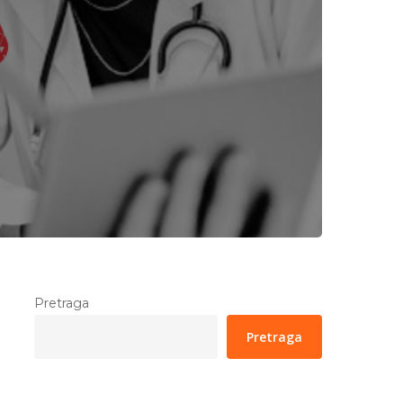
Pretraga
Pretraga