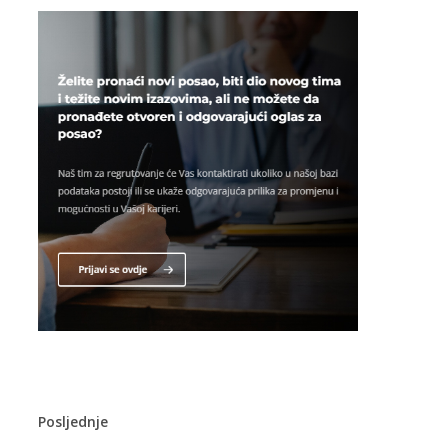
Posljednje