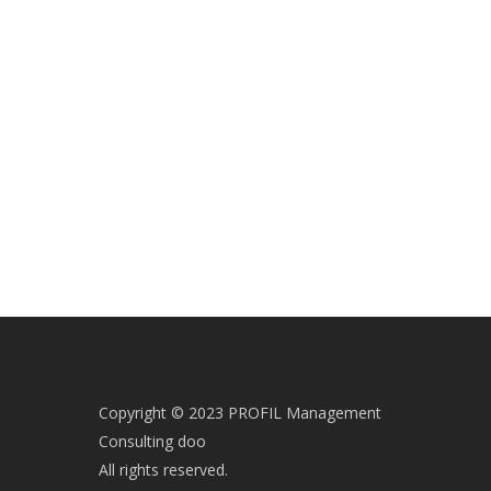
Copyright © 2023 PROFIL Management
Consulting doo
All rights reserved.